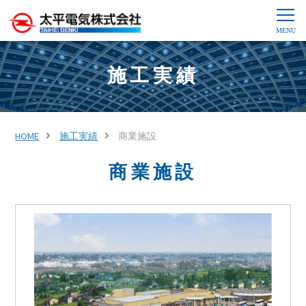
施工実績
HOME
施工実績
商業施設
商業施設