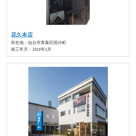
花久本店
所在地：仙台市青葉区国分町
竣工年月：2018年2月